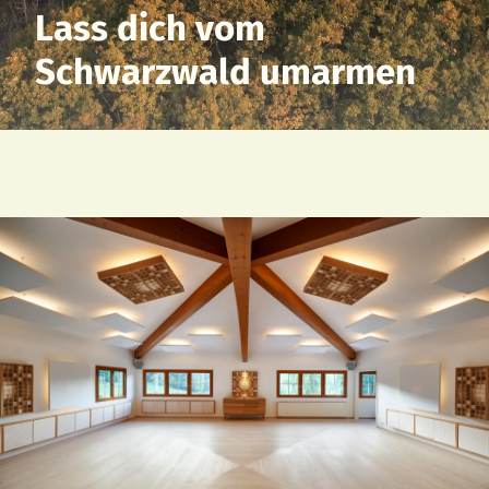
Lass dich vom
Schwarzwald umarmen