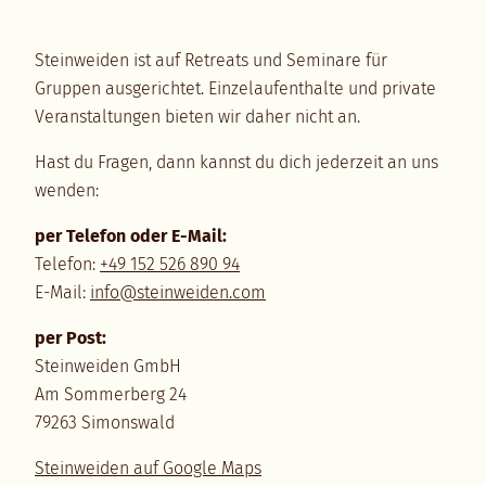
Steinweiden ist auf Retreats und Seminare für
Gruppen ausgerichtet. Einzelaufenthalte und private
Veranstaltungen bieten wir daher nicht an.
Hast du Fragen, dann kannst du dich jederzeit an uns
wenden:
per Telefon oder E-Mail:
Telefon:
+49 152 526 890 94
E-Mail:
info@steinweiden.com
per Post:
Steinweiden GmbH
Am Sommerberg 24
79263 Simonswald
Steinweiden auf Google Maps