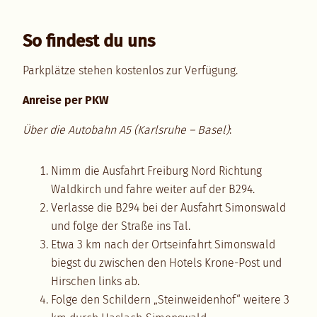
So findest du uns
Parkplätze stehen kostenlos zur Verfügung.
Anreise per PKW
Über die Autobahn A5 (Karlsruhe – Basel)
:
Nimm die Ausfahrt Freiburg Nord Richtung
Waldkirch und fahre weiter auf der B294.
Verlasse die B294 bei der Ausfahrt Simonswald
und folge der Straße ins Tal.
Etwa 3 km nach der Ortseinfahrt Simonswald
biegst du zwischen den Hotels Krone-Post und
Hirschen links ab.
Folge den Schildern „Steinweidenhof“ weitere 3