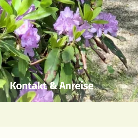
Kontakt & Anreise