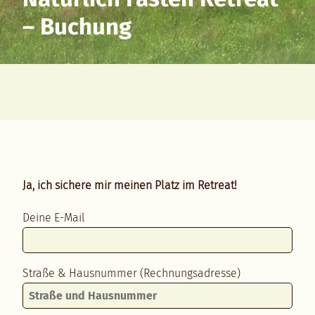
– Buchung
Ja, ich sichere mir meinen Platz im Retreat!
Deine E-Mail
Straße & Hausnummer (Rechnungsadresse)