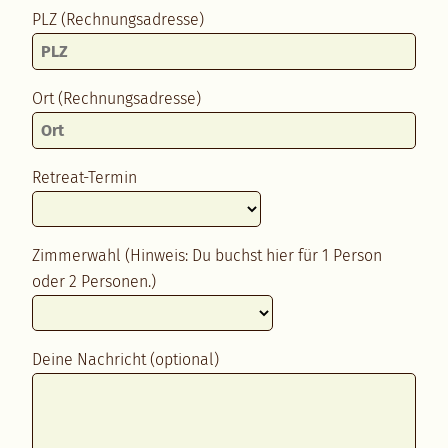
PLZ (Rechnungsadresse)
Ort (Rechnungsadresse)
Retreat-Termin
Zimmerwahl (Hinweis: Du buchst hier für 1 Person
oder 2 Personen.)
Deine Nachricht (optional)