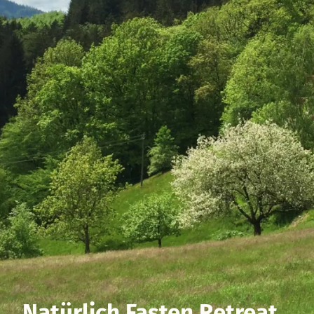
Natürlich Fasten Retreat